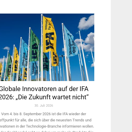
Globale Innovatoren auf der IFA
2026: „Die Zukunft wartet nicht“
30. Juli 2026
Vom 4. bis 8. September 2026 ist die IFA wieder der
effpunkt für alle, die sich über die neuesten Trends und
ovationen in der Technologie-­Branche informieren wollen.