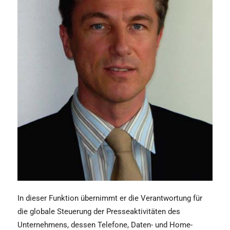
In dieser Funktion übernimmt er die Verantwortung für
die globale Steuerung der Presseaktivitäten des
Unternehmens, dessen Telefone, Daten- und Home-