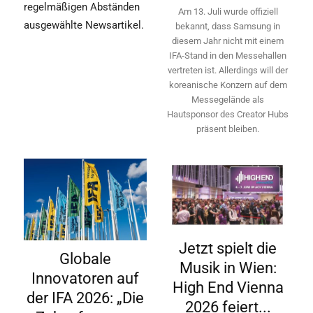
regelmäßigen Abständen
Am 13. Juli wurde offiziell
ausgewählte Newsartikel.
bekannt, dass Samsung in
diesem Jahr nicht mit einem
IFA-Stand in den Messehallen
vertreten ist. Allerdings will ­der
koreanische Konzern auf dem
Messegelände als
Hautsponsor des Creator Hubs
präsent bleiben.
Jetzt spielt die
Globale
Musik in Wien:
Innovatoren auf
High End Vienna
der IFA 2026: „Die
2026 feiert...