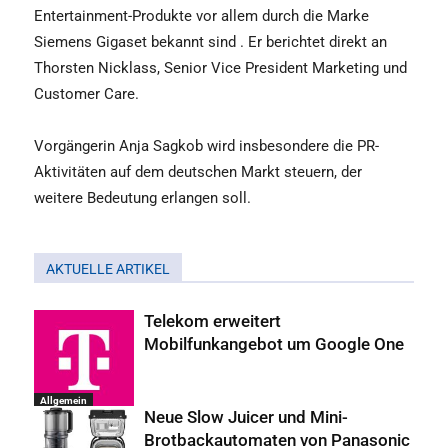
Entertainment-Produkte vor allem durch die Marke
Siemens Gigaset bekannt sind . Er berichtet direkt an
Thorsten Nicklass, Senior Vice President Marketing und
Customer Care.
Vorgängerin Anja Sagkob wird insbesondere die PR-
Aktivitäten auf dem deutschen Markt steuern, der
weitere Bedeutung erlangen soll.
AKTUELLE ARTIKEL
Telekom erweitert
Mobilfunkangebot um Google One
Allgemein
Neue Slow Juicer und Mini-
Brotbackautomaten von Panasonic