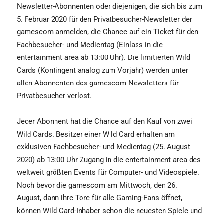
Newsletter-Abonnenten oder diejenigen, die sich bis zum
5. Februar 2020 für den Privatbesucher-Newsletter der
gamescom anmelden, die Chance auf ein Ticket für den
Fachbesucher- und Medientag (Einlass in die
entertainment area ab 13:00 Uhr). Die limitierten Wild
Cards (Kontingent analog zum Vorjahr) werden unter
allen Abonnenten des gamescom-Newsletters für
Privatbesucher verlost.
Jeder Abonnent hat die Chance auf den Kauf von zwei
Wild Cards. Besitzer einer Wild Card erhalten am
exklusiven Fachbesucher- und Medientag (25. August
2020) ab 13:00 Uhr Zugang in die entertainment area des
weltweit größten Events für Computer- und Videospiele.
Noch bevor die gamescom am Mittwoch, den 26.
August, dann ihre Tore für alle Gaming-Fans öffnet,
können Wild Card-Inhaber schon die neuesten Spiele und