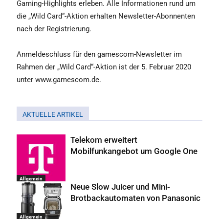
Gaming-Highlights erleben. Alle Informationen rund um
die „Wild Card“-Aktion erhalten Newsletter-Abonnenten
nach der Registrierung.
Anmeldeschluss für den gamescom-Newsletter im
Rahmen der „Wild Card“-Aktion ist der 5. Februar 2020
unter www.gamescom.de.
AKTUELLE ARTIKEL
Telekom erweitert
Mobilfunkangebot um Google One
Allgemein
Neue Slow Juicer und Mini-
Brotbackautomaten von Panasonic
Allgemein