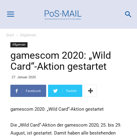
Start
Allgemein
Allgemein
gamescom 2020: „Wild
Card“-Aktion gestartet
27. Januar 2020
Facebook
Twitter
gamescom 2020: „Wild Card“-Aktion gestartet
Die „Wild Card“-Aktion der gamescom 2020, 25. bis 29.
August, ist gestartet. Damit haben alle bestehenden