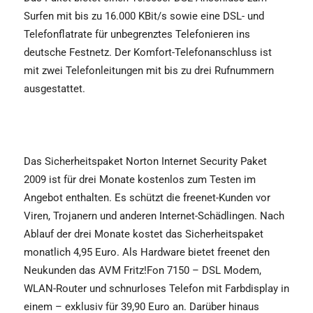
Surfen mit bis zu 16.000 KBit/s sowie eine DSL- und
Telefonflatrate für unbegrenztes Telefonieren ins
deutsche Festnetz. Der Komfort-Telefonanschluss ist
mit zwei Telefonleitungen mit bis zu drei Rufnummern
ausgestattet.
Das Sicherheitspaket Norton Internet Security Paket
2009 ist für drei Monate kostenlos zum Testen im
Angebot enthalten. Es schützt die freenet-Kunden vor
Viren, Trojanern und anderen Internet-Schädlingen. Nach
Ablauf der drei Monate kostet das Sicherheitspaket
monatlich 4,95 Euro. Als Hardware bietet freenet den
Neukunden das AVM Fritz!Fon 7150 – DSL Modem,
WLAN-Router und schnurloses Telefon mit Farbdisplay in
einem – exklusiv für 39,90 Euro an. Darüber hinaus