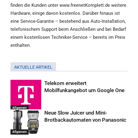
finden die Kunden unter www.freenetKomplett.de weitere
Hardware, einige davon kostenlos. Darüber hinaus ist
eine Service-Garantie – bestehend aus Auto-Installation,
telefonischem Support beim Anschließen und bei Bedarf
einem kostenlosen Techniker-Service – bereits im Preis
enthalten.
AKTUELLE ARTIKEL
Telekom erweitert
Mobilfunkangebot um Google One
Allgemein
Neue Slow Juicer und Mini-
Brotbackautomaten von Panasonic
Allgemein