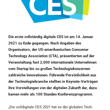
Die erste vollständig digitale CES ist am 14. Januar
2021 zu Ende gegangen. Nach Angaben des
Organisators, der US-amerikanischen Consumer
Technology Association (CTA), präsentierten auf der
Veranstaltung fast 2,000 internationale Unternehmen
vom Startup bis zu großen Technologiekonzernen
zahlreiche Innovationen. Führende Persönlichkeit aus
der Technologiebranche stellten in Keynote-Vorträgen
ihre Vorstellungen von der digitalen Zukunft dar, dazu
kamen mehr als 100 Stunden Konferenzprogramm.
„Die volldigitale CES 2021 hat es der globalen Tech-