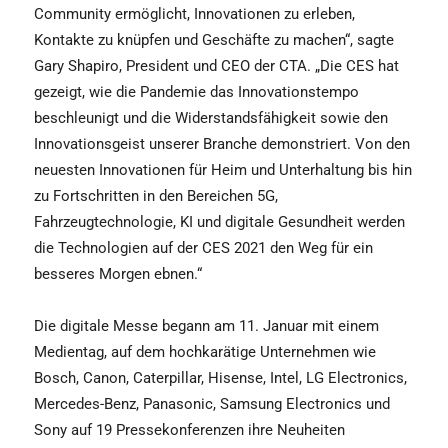
Community ermöglicht, Innovationen zu erleben,
Kontakte zu knüpfen und Geschäfte zu machen“, sagte
Gary Shapiro, President und CEO der CTA. „Die CES hat
gezeigt, wie die Pandemie das Innovationstempo
beschleunigt und die Widerstandsfähigkeit sowie den
Innovationsgeist unserer Branche demonstriert. Von den
neuesten Innovationen für Heim und Unterhaltung bis hin
zu Fortschritten in den Bereichen 5G,
Fahrzeugtechnologie, KI und digitale Gesundheit werden
die Technologien auf der CES 2021 den Weg für ein
besseres Morgen ebnen.“
Die digitale Messe begann am 11. Januar mit einem
Medientag, auf dem hochkarätige Unternehmen wie
Bosch, Canon, Caterpillar, Hisense, Intel, LG Electronics,
Mercedes-Benz, Panasonic, Samsung Electronics und
Sony auf 19 Pressekonferenzen ihre Neuheiten