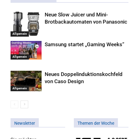
Neue Slow Juicer und Mini-
Brotbackautomaten von Panasonic
Allgemein
Samsung startet „Gaming Weeks“
Allgemein
Neues Doppelinduktionskochfeld
von Caso Design
Allgemein
Newsletter
Themen der Woche