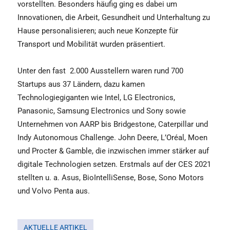
vorstellten. Besonders häufig ging es dabei um
Innovationen, die Arbeit, Gesundheit und Unterhaltung zu
Hause personalisieren; auch neue Konzepte für
Transport und Mobilität wurden präsentiert.
Unter den fast 2.000 Ausstellern waren rund 700
Startups aus 37 Ländern, dazu kamen
Technologiegiganten wie Intel, LG Electronics,
Panasonic, Samsung Electronics und Sony sowie
Unternehmen von AARP bis Bridgestone, Caterpillar und
Indy Autonomous Challenge. John Deere, L’Oréal, Moen
und Procter & Gamble, die inzwischen immer stärker auf
digitale Technologien setzen. Erstmals auf der CES 2021
stellten u. a. Asus, BioIntelliSense, Bose, Sono Motors
und Volvo Penta aus.
AKTUELLE ARTIKEL