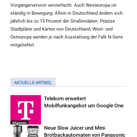
Vorgängerversion vervierfacht. Auch Westeuropa ist
ständig in Bewegung: Allein in Deutschland ändern sich
jährlich bis zu 15 Prozent der Straßendaten. Präzise
Stadtpläne und Karten von Deutschland, West- und
Osteuropa werden je nach Ausstattung der Falk N-Serie
mitgeliefert.
AKTUELLE ARTIKEL
Telekom erweitert
Mobilfunkangebot um Google One
Allgemein
Neue Slow Juicer und Mini-
Brotbackautomaten von Panasonic