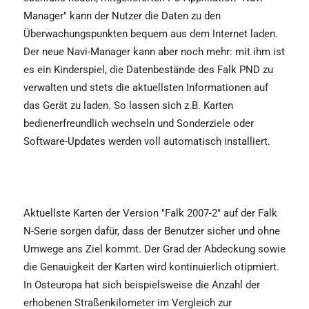
Manager" kann der Nutzer die Daten zu den
Überwachungspunkten bequem aus dem Internet laden.
Der neue Navi-Manager kann aber noch mehr: mit ihm ist
es ein Kinderspiel, die Datenbestände des Falk PND zu
verwalten und stets die aktuellsten Informationen auf
das Gerät zu laden. So lassen sich z.B. Karten
bedienerfreundlich wechseln und Sonderziele oder
Software-Updates werden voll automatisch installiert.
Aktuellste Karten der Version "Falk 2007-2" auf der Falk
N-Serie sorgen dafür, dass der Benutzer sicher und ohne
Umwege ans Ziel kommt. Der Grad der Abdeckung sowie
die Genauigkeit der Karten wird kontinuierlich otipmiert.
In Osteuropa hat sich beispielsweise die Anzahl der
erhobenen Straßenkilometer im Vergleich zur