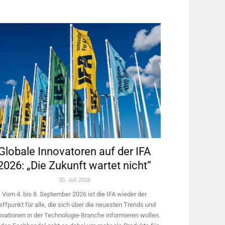
Globale Innovatoren auf der IFA
2026: „Die Zukunft wartet nicht“
30. Juli 2026
Vom 4. bis 8. September 2026 ist die IFA wieder der
effpunkt für alle, die sich über die neuesten Trends und
ovationen in der Technologie-­Branche informieren wollen.