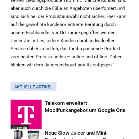
seinen Lieblingsprodukten kommt. Manche Kunden sind
aber auch durch die Fülle an Angeboten überfordert und
sind sich bei der Produktauswahl nicht sicher. Hier kann
auf die gewohnte kundenorientierte Beratung durch
unsere Fachhändler vor Ort zurückgegriffen werden.
Unser Ziel ist es, jedem Kunden durch individuellen
Service dabei zu helfen, das für ihn passende Produkt
zum besten Preis zu finden – online und offline. Daher
blicken wir dem Jahresendspurt positiv entgegen.“
AKTUELLE ARTIKEL
Telekom erweitert
Mobilfunkangebot um Google One
Allgemein
Neue Slow Juicer und Mini-