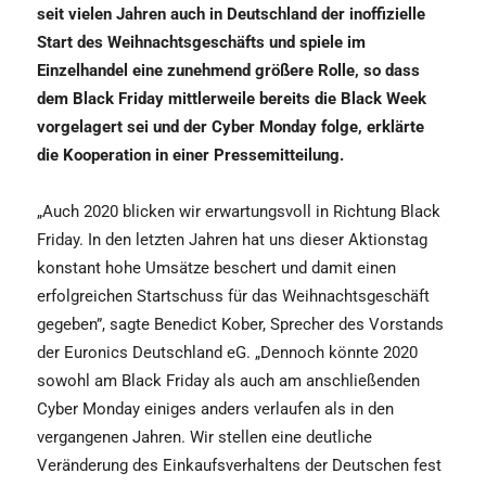
seit vielen Jahren auch in Deutschland der inoffizielle
Start des Weihnachtsgeschäfts und spiele im
Einzelhandel eine zunehmend größere Rolle, so dass
dem Black Friday mittlerweile bereits die Black Week
vorgelagert sei und der Cyber Monday folge, erklärte
die Kooperation in einer Pressemitteilung.
„Auch 2020 blicken wir erwartungsvoll in Richtung Black
Friday. In den letzten Jahren hat uns dieser Aktionstag
konstant hohe Umsätze beschert und damit einen
erfolgreichen Startschuss für das Weihnachtsgeschäft
gegeben”, sagte Benedict Kober, Sprecher des Vorstands
der Euronics Deutschland eG. „Dennoch könnte 2020
sowohl am Black Friday als auch am anschließenden
Cyber Monday einiges anders verlaufen als in den
vergangenen Jahren. Wir stellen eine deutliche
Veränderung des Einkaufsverhaltens der Deutschen fest