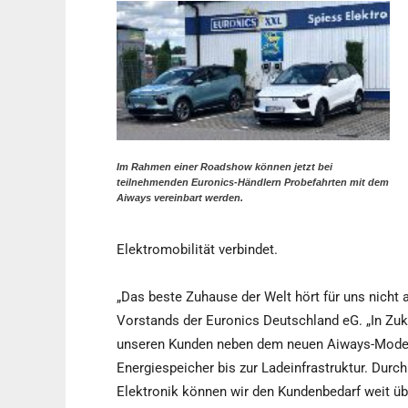
Im Rahmen einer Roadshow können jetzt bei
teilnehmenden Euronics-Händlern Probefahrten mit dem
Aiways vereinbart werden.
Elektromobilität verbindet.
„Das beste Zuhause der Welt hört für uns nicht a
Vorstands der Euronics Deutschland eG. „In Zuk
unseren Kunden neben dem neuen Aiways-Modell
Energiespeicher bis zur Ladeinfrastruktur. Dur
Elektronik können wir den Kundenbedarf weit üb