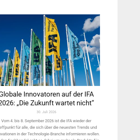
Globale Innovatoren auf der IFA
2026: „Die Zukunft wartet nicht“
30. Juli 2026
Vom 4. bis 8. September 2026 ist die IFA wieder der
effpunkt für alle, die sich über die neuesten Trends und
ovationen in der Technologie-­Branche informieren wollen.