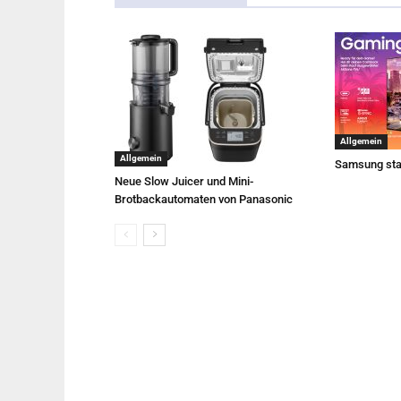
Allgemein
Allgemein
Samsung sta
Neue Slow Juicer und Mini-
Brotbackautomaten von Panasonic