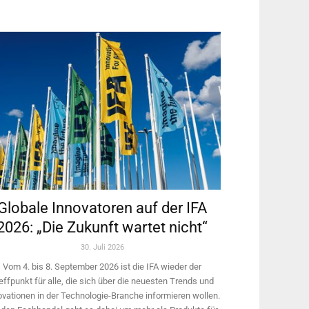
Globale Innovatoren auf der IFA
2026: „Die Zukunft wartet nicht“
30. Juli 2026
Vom 4. bis 8. September 2026 ist die IFA wieder der
effpunkt für alle, die sich über die neuesten Trends und
ovationen in der Technologie-­Branche informieren wollen.