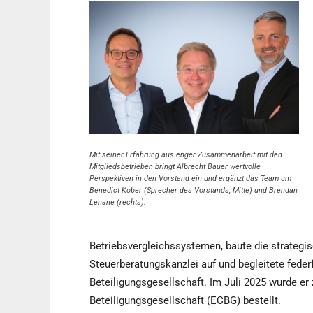
Mit seiner Erfahrung aus enger Zusammenarbeit mit den
Mitgliedsbetrieben bringt Albrecht Bauer wertvolle
Perspektiven in den Vorstand ein und ergänzt das Team um
Benedict Kober (Sprecher des Vorstands, Mitte) und Brendan
Lenane (rechts).
Betriebsvergleichssystemen, baute die strategis
Steuerberatungskanzlei auf und begleitete fede
Beteiligungsgesellschaft. Im Juli 2025 wurde e
Beteiligungsgesellschaft (ECBG) bestellt.