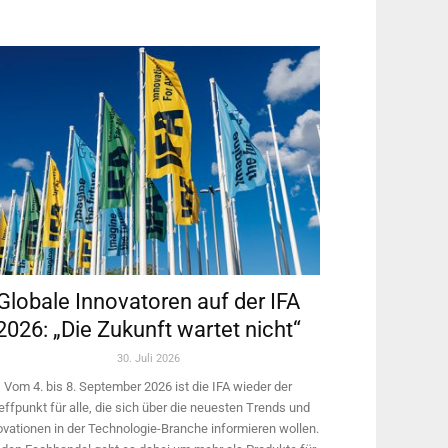
Globale Innovatoren auf der IFA
2026: „Die Zukunft wartet nicht“
30. Juli 2026
Vom 4. bis 8. September 2026 ist die IFA wieder der
effpunkt für alle, die sich über die neuesten Trends und
ovationen in der Technologie-­Branche informieren wollen.