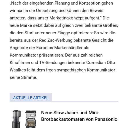
„Nach der eingehenden Planung und Konzeption gehen
wir nun in die Umsetzung und können den Beweis
antreten, dass unser Marketingkonzept aufgeht.“ Die
neue Marke setzt dabei auf gleich zwei bekannte Größen,
die den Start unter neuer Flagge optimieren: So wird die
bereits aus der Red Zac-Werbung bekannte Gesicht die
Angebote der Euronics-Markenhändler als
Kommunikator präsentieren. Der aus zahlreichen
Kinofilmen und TV-Sendungen bekannte Comedian Otto
Waalkes leiht dem frech-sympathischen Kommunikator
seine Stimme.
AKTUELLE ARTIKEL
Neue Slow Juicer und Mini-
Brotbackautomaten von Panasonic