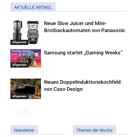
AKTUELLE ARTIKEL
Neue Slow Juicer und Mini-
Brotbackautomaten von Panasonic
Allgemein
Samsung startet „Gaming Weeks“
Allgemein
Neues Doppelinduktionskochfeld
von Caso Design
Allgemein
Newsletter
Themen der Woche