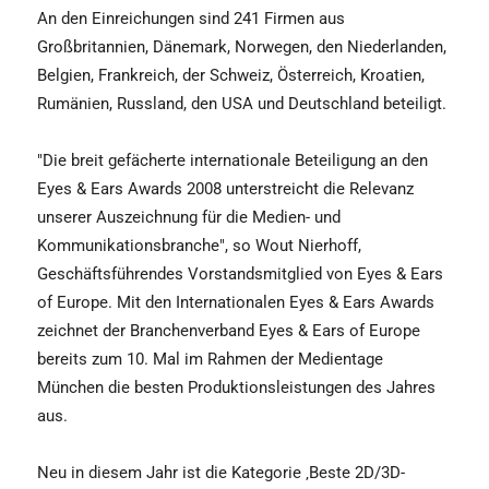
An den Einreichungen sind 241 Firmen aus
Großbritannien, Dänemark, Norwegen, den Niederlanden,
Belgien, Frankreich, der Schweiz, Österreich, Kroatien,
Rumänien, Russland, den USA und Deutschland beteiligt.
"Die breit gefächerte internationale Beteiligung an den
Eyes & Ears Awards 2008 unterstreicht die Relevanz
unserer Auszeichnung für die Medien- und
Kommunikationsbranche", so Wout Nierhoff,
Geschäftsführendes Vorstandsmitglied von Eyes & Ears
of Europe. Mit den Internationalen Eyes & Ears Awards
zeichnet der Branchenverband Eyes & Ears of Europe
bereits zum 10. Mal im Rahmen der Medientage
München die besten Produktionsleistungen des Jahres
aus.
Neu in diesem Jahr ist die Kategorie ‚Beste 2D/3D-