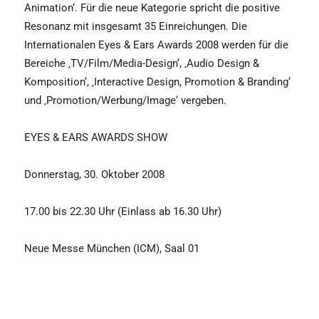
Animation‘. Für die neue Kategorie spricht die positive
Resonanz mit insgesamt 35 Einreichungen. Die
Internationalen Eyes & Ears Awards 2008 werden für die
Bereiche ‚TV/Film/Media-Design‘, ‚Audio Design &
Komposition‘, ‚Interactive Design, Promotion & Branding‘
und ‚Promotion/Werbung/Image‘ vergeben.
EYES & EARS AWARDS SHOW
Donnerstag, 30. Oktober 2008
17.00 bis 22.30 Uhr (Einlass ab 16.30 Uhr)
Neue Messe München (ICM), Saal 01