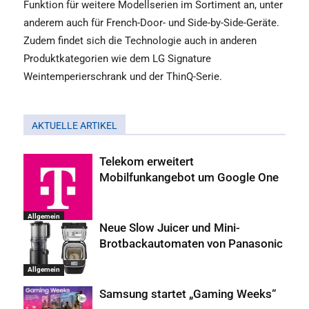
Funktion für weitere Modellserien im Sortiment an, unter
anderem auch für French-Door- und Side-by-Side-Geräte.
Zudem findet sich die Technologie auch in anderen
Produktkategorien wie dem LG Signature
Weintemperierschrank und der ThinQ-Serie.
AKTUELLE ARTIKEL
Telekom erweitert
Mobilfunkangebot um Google One
Allgemein
Neue Slow Juicer und Mini-
Brotbackautomaten von Panasonic
Allgemein
Samsung startet „Gaming Weeks“