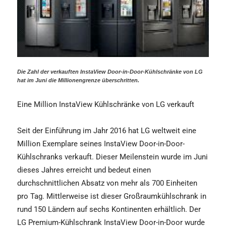
Die Zahl der verkauften InstaView Door-in-Door-Kühlschränke von LG
hat im Juni die Millionengrenze überschritten.
Eine Million InstaView Kühlschränke von LG verkauft
Seit der Einführung im Jahr 2016 hat LG weltweit eine
Million Exemplare seines InstaView Door-in-Door-
Kühlschranks verkauft. Dieser Meilenstein wurde im Juni
dieses Jahres erreicht und bedeut einen
durchschnittlichen Absatz von mehr als 700 Einheiten
pro Tag. Mittlerweise ist dieser Großraumkühlschrank in
rund 150 Ländern auf sechs Kontinenten erhältlich. Der
LG Premium-Kühlschrank InstaView Door-in-Door wurde