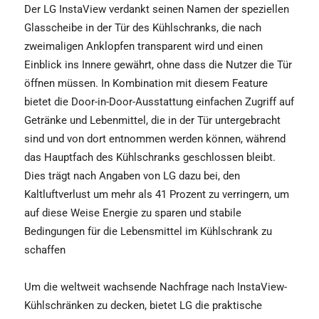
Der LG InstaView verdankt seinen Namen der speziellen
Glasscheibe in der Tür des Kühlschranks, die nach
zweimaligen Anklopfen transparent wird und einen
Einblick ins Innere gewährt, ohne dass die Nutzer die Tür
öffnen müssen. In Kombination mit diesem Feature
bietet die Door-in-Door-Ausstattung einfachen Zugriff auf
Getränke und Lebenmittel, die in der Tür untergebracht
sind und von dort entnommen werden können, während
das Hauptfach des Kühlschranks geschlossen bleibt.
Dies trägt nach Angaben von LG dazu bei, den
Kaltluftverlust um mehr als 41 Prozent zu verringern, um
auf diese Weise Energie zu sparen und stabile
Bedingungen für die Lebensmittel im Kühlschrank zu
schaffen
Um die weltweit wachsende Nachfrage nach InstaView-
Kühlschränken zu decken, bietet LG die praktische