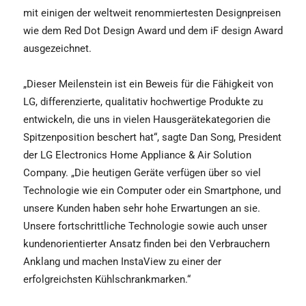
mit einigen der weltweit renommiertesten Designpreisen
wie dem Red Dot Design Award und dem iF design Award
ausgezeichnet.
„Dieser Meilenstein ist ein Beweis für die Fähigkeit von
LG, differenzierte, qualitativ hochwertige Produkte zu
entwickeln, die uns in vielen Hausgerätekategorien die
Spitzenposition beschert hat“, sagte Dan Song, President
der LG Electronics Home Appliance & Air Solution
Company. „Die heutigen Geräte verfügen über so viel
Technologie wie ein Computer oder ein Smartphone, und
unsere Kunden haben sehr hohe Erwartungen an sie.
Unsere fortschrittliche Technologie sowie auch unser
kundenorientierter Ansatz finden bei den Verbrauchern
Anklang und machen InstaView zu einer der
erfolgreichsten Kühlschrankmarken.“