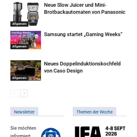
Neue Slow Juicer und Mini-
Brotbackautomaten von Panasonic
Allgemein
Samsung startet „Gaming Weeks“
Allgemein
Neues Doppelinduktionskochfeld
von Caso Design
Allgemein
Newsletter
Themen der Woche
Sie möchten
informiert