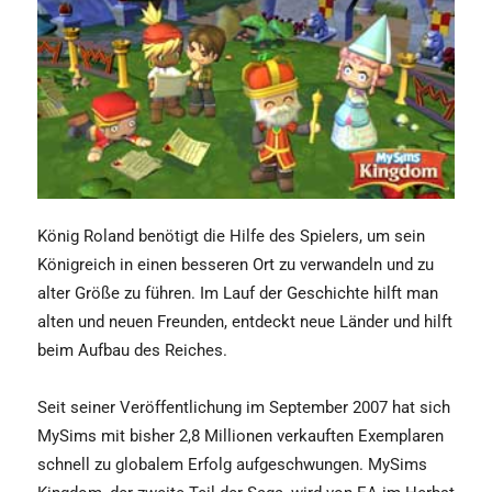
König Roland benötigt die Hilfe des Spielers, um sein
Königreich in einen besseren Ort zu verwandeln und zu
alter Größe zu führen. Im Lauf der Geschichte hilft man
alten und neuen Freunden, entdeckt neue Länder und hilft
beim Aufbau des Reiches.
Seit seiner Veröffentlichung im September 2007 hat sich
MySims mit bisher 2,8 Millionen verkauften Exemplaren
schnell zu globalem Erfolg aufgeschwungen. MySims