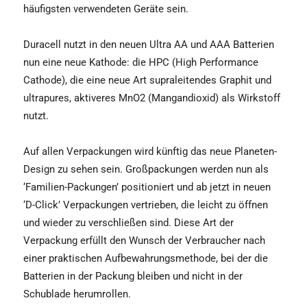
häufigsten verwendeten Geräte sein.
Duracell nutzt in den neuen Ultra AA und AAA Batterien
nun eine neue Kathode: die HPC (High Performance
Cathode), die eine neue Art supraleitendes Graphit und
ultrapures, aktiveres MnO2 (Mangandioxid) als Wirkstoff
nutzt.
Auf allen Verpackungen wird künftig das neue Planeten-
Design zu sehen sein. Großpackungen werden nun als
‘Familien-Packungen’ positioniert und ab jetzt in neuen
‘D-Click’ Verpackungen vertrieben, die leicht zu öffnen
und wieder zu verschließen sind. Diese Art der
Verpackung erfüllt den Wunsch der Verbraucher nach
einer praktischen Aufbewahrungsmethode, bei der die
Batterien in der Packung bleiben und nicht in der
Schublade herumrollen.