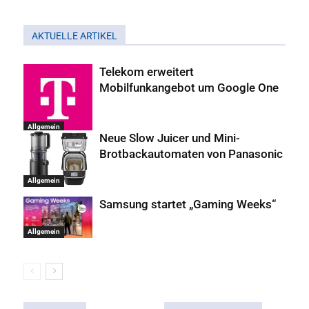
AKTUELLE ARTIKEL
Telekom erweitert
Mobilfunkangebot um Google One
Allgemein
Neue Slow Juicer und Mini-
Brotbackautomaten von Panasonic
Allgemein
Samsung startet „Gaming Weeks“
Allgemein