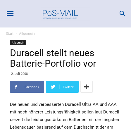
Start
Allgemein
Allgemein
Duracell stellt neues
Batterie-Portfolio vor
2. Juli 2008
Facebook
Twitter
Die neuen und verbesserten Duracell Ultra AA und AAA
mit noch höherer Leistungsfähigkeit sollen laut Duracell
derzeit die leistungsstärksten Batterien mit der längsten
Lebensdauer, basierend auf dem Durchschnitt der am