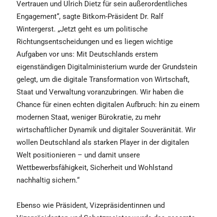
Vertrauen und Ulrich Dietz für sein außerordentliches
Engagement“, sagte Bitkom-Präsident Dr. Ralf
Wintergerst. „Jetzt geht es um politische
Richtungsentscheidungen und es liegen wichtige
Aufgaben vor uns: Mit Deutschlands erstem
eigenständigen Digitalministerium wurde der Grundstein
gelegt, um die digitale Transformation von Wirtschaft,
Staat und Verwaltung voranzubringen. Wir haben die
Chance für einen echten digitalen Aufbruch: hin zu einem
modernen Staat, weniger Bürokratie, zu mehr
wirtschaftlicher Dynamik und digitaler Souveränität. Wir
wollen Deutschland als starken Player in der digitalen
Welt positionieren – und damit unsere
Wettbewerbsfähigkeit, Sicherheit und Wohlstand
nachhaltig sichern.“
Ebenso wie Präsident, Vizepräsidentinnen und