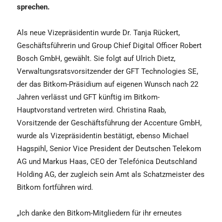
sprechen.
Als neue Vizepräsidentin wurde Dr. Tanja Rückert,
Geschäftsführerin und Group Chief Digital Officer Robert
Bosch GmbH, gewählt. Sie folgt auf Ulrich Dietz,
Verwaltungsratsvorsitzender der GFT Technologies SE,
der das Bitkom-Präsidium auf eigenen Wunsch nach 22
Jahren verlässt und GFT künftig im Bitkom-
Hauptvorstand vertreten wird. Christina Raab,
Vorsitzende der Geschäftsführung der Accenture GmbH,
wurde als Vizepräsidentin bestätigt, ebenso Michael
Hagspihl, Senior Vice President der Deutschen Telekom
AG und Markus Haas, CEO der Telefónica Deutschland
Holding AG, der zugleich sein Amt als Schatzmeister des
Bitkom fortführen wird.
„Ich danke den Bitkom-Mitgliedern für ihr erneutes