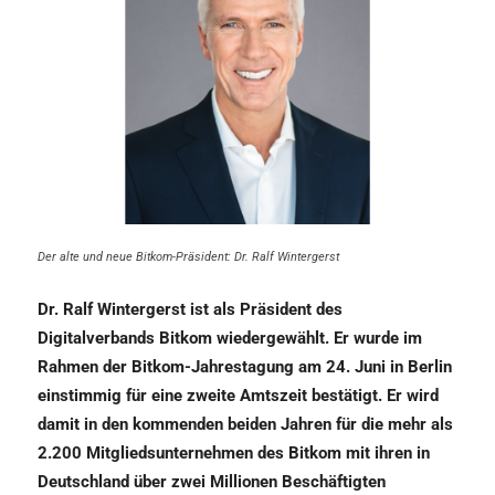
Der alte und neue Bitkom-Präsident: Dr. Ralf Wintergerst
Dr. Ralf Wintergerst ist als Präsident des
Digitalverbands Bitkom wiedergewählt. Er wurde im
Rahmen der Bitkom-Jahrestagung am 24. Juni in Berlin
einstimmig für eine zweite Amtszeit bestätigt. Er wird
damit in den kommenden beiden Jahren für die mehr als
2.200 Mitgliedsunternehmen des Bitkom mit ihren in
Deutschland über zwei Millionen Beschäftigten