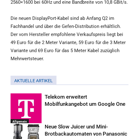
2560×1600 bei 60Hz und eine Bandbreite von 10,8 GBit/s.
Die neuen DisplayPort-Kabel sind ab Anfang Q2 im
Fachhandel und über die Gefen-Distribution erhältlich.
Der vom Hersteller empfohlene Verkaufspreis liegt bei
49 Euro für die 2 Meter Variante, 59 Euro für die 3 Meter
Variante und 69 Euro für das 5 Meter Kabel zuzüglich
Mehrwertsteuer.
AKTUELLE ARTIKEL
Telekom erweitert
Mobilfunkangebot um Google One
Allgemein
Neue Slow Juicer und Mini-
Brotbackautomaten von Panasonic