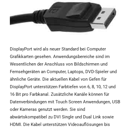
DisplayPort wird als neuer Standard bei Computer
Grafikkarten gesehen. Anwendungsbereiche sind im
Wesentlichen der Anschluss von Bildschirmen und
Fernsehgeräten an Computer, Laptops, DVD-Spieler und
ähnliche Geräte. Die aktuellen Kabel von Gefen für
DisplayPort unterstützen Farbtiefen von 6, 8, 10, 12 und
16 Bit pro Farbkanal. Zusätzliche Kanäle können für
Datenverbindungen mit Touch Screen Anwendungen, USB
oder Kameras genutzt werden. Sie sind
abwärtskompatibel zu DVI Single und Dual Link sowie
HDMI. Die Kabel unterstützen Videoauflösungen bis