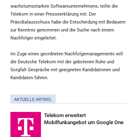
wachstumsstarken Softwareunternehmens, teilte die
Telekom in einer Presseerklärung mit. Der
Präsidialausschuss habe die Entscheidung mit Bedauern
zur Kenntnis genommen und die Suche nach einem
Nachfolger eingeleitet.
Im Zuge eines geordneten Nachfolgemanagements will
die Deutsche Telekom mit der gebotenen Ruhe und
Sorgfalt Gespräche mit geeigneten Kandidatinnen und
Kandidaten führen.
AKTUELLE ARTIKEL
Telekom erweitert
Mobilfunkangebot um Google One