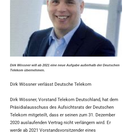
Dirk Wössner will ab 2021 eine neue Aufgabe außerhalb der Deutschen
Telekom übernehmen.
Dirk Wössner verlässt Deutsche Telekom
Dirk Wössner, Vorstand Telekom Deutschland, hat dem
Präsidialausschuss des Aufsichtsrats der Deutschen
Telekom mitgeteilt, dass er seinen zum 31. Dezember
2020 auslaufenden Vertrag nicht verlängern wird. Er
werde ab 2021 Vorstandsvorsitzender eines