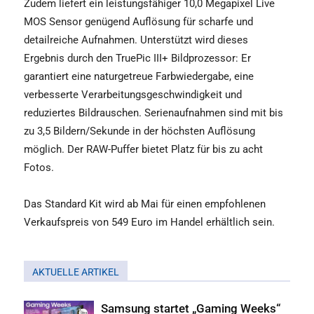
Zudem liefert ein leistungsfähiger 10,0 Megapixel Live
MOS Sensor genügend Auflösung für scharfe und
detailreiche Aufnahmen. Unterstützt wird dieses
Ergebnis durch den TruePic III+ Bildprozessor: Er
garantiert eine naturgetreue Farbwiedergabe, eine
verbesserte Verarbeitungsgeschwindigkeit und
reduziertes Bildrauschen. Serienaufnahmen sind mit bis
zu 3,5 Bildern/Sekunde in der höchsten Auflösung
möglich. Der RAW-Puffer bietet Platz für bis zu acht
Fotos.
Das Standard Kit wird ab Mai für einen empfohlenen
Verkaufspreis von 549 Euro im Handel erhältlich sein.
AKTUELLE ARTIKEL
Samsung startet „Gaming Weeks“