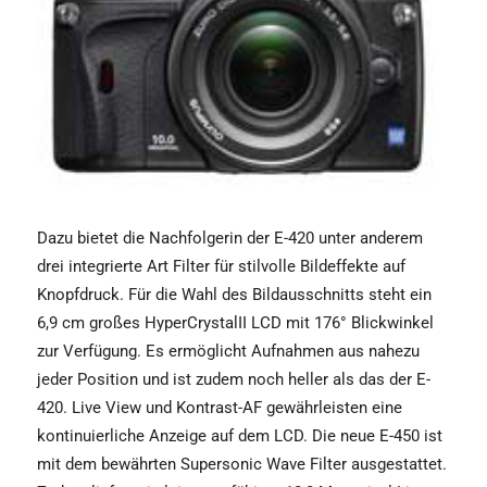
Dazu bietet die Nachfolgerin der E-420 unter anderem
drei integrierte Art Filter für stilvolle Bildeffekte auf
Knopfdruck. Für die Wahl des Bildausschnitts steht ein
6,9 cm großes HyperCrystalII LCD mit 176° Blickwinkel
zur Verfügung. Es ermöglicht Aufnahmen aus nahezu
jeder Position und ist zudem noch heller als das der E-
420. Live View und Kontrast-AF gewährleisten eine
kontinuierliche Anzeige auf dem LCD. Die neue E-450 ist
mit dem bewährten Supersonic Wave Filter ausgestattet.