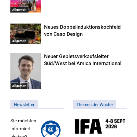
Allgemein
Neues Doppelinduktionskochfeld
von Caso Design
Allgemein
Neuer Gebietsverkaufsleiter
Süd/West bei Amica International
Allgemein
Newsletter
Themen der Woche
Sie möchten
informiert
bleiben?