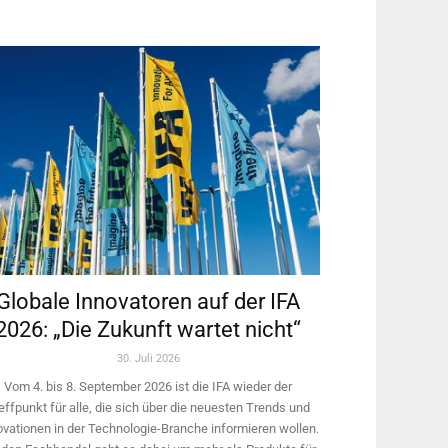
Globale Innovatoren auf der IFA
2026: „Die Zukunft wartet nicht“
30. Juli 2026
Vom 4. bis 8. September 2026 ist die IFA wieder der
effpunkt für alle, die sich über die neuesten Trends und
ovationen in der Technologie-­Branche informieren wollen.