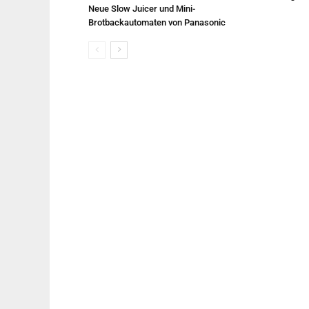
Neue Slow Juicer und Mini-
Brotbackautomaten von Panasonic