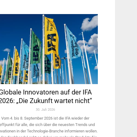
Globale Innovatoren auf der IFA
2026: „Die Zukunft wartet nicht“
30. Juli 2026
Vom 4. bis 8. September 2026 ist die IFA wieder der
effpunkt für alle, die sich über die neuesten Trends und
ovationen in der Technologie-­Branche informieren wollen.