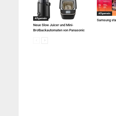
Allgemein
Allgemein
Samsung sta
Neue Slow Juicer und Mini-
Brotbackautomaten von Panasonic