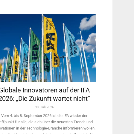
Globale Innovatoren auf der IFA
2026: „Die Zukunft wartet nicht“
30. Juli 2026
Vom 4. bis 8. September 2026 ist die IFA wieder der
effpunkt für alle, die sich über die neuesten Trends und
ovationen in der Technologie-­Branche informieren wollen.