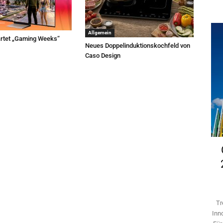
Allgemein
rtet „Gaming Weeks“
Neues Doppelinduktionskochfeld von
Caso Design
Tr
Inn