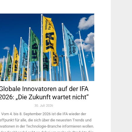
Globale Innovatoren auf der IFA
2026: „Die Zukunft wartet nicht“
30. Juli 2026
Vom 4. bis 8. September 2026 ist die IFA wieder der
effpunkt für alle, die sich über die neuesten Trends und
ovationen in der Technologie-­Branche informieren wollen.