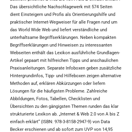
Das übersichtliche Nachschlagewerk mit 574 Seiten
dient Einsteigern und Profis als Orientierungshilfe und
praktischer Internet-Wegweiser für alle Fragen rund um
das World Wide Web und liefert verständliche und
unterhaltsame Begriffserklärungen. Neben kompakten
Begriffserklärungen und Hinweisen zu interessanten
Webseiten enthält das Lexikon ausführliche Grundlagen-
Artikel gepaart mit hilfreichen Tipps und anschaulichen
Praxisanleitungen. Separate Infoboxen geben zusätzliche
Hintergrundinfos, Tipp- und Hilfeboxen zeigen alternative
Methoden auf, erklären Abkürzungen oder liefern
Lösungen für die häufigsten Probleme. Zahlreiche
Abbildungen, Fotos, Tabellen, Checklisten und
Übersichten zu den gängigsten Themen runden das klar
strukturierte Lexikon ab. „Internet & Web 2.0 von A bis Z
einfach erklärt“ (ISBN: 978-3-8158-2947-9) von Data
Becker erschienen und ab sofort zum UVP von 14,95