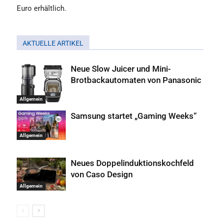
Euro erhältlich.
AKTUELLE ARTIKEL
Neue Slow Juicer und Mini-
Brotbackautomaten von Panasonic
Allgemein
Samsung startet „Gaming Weeks“
Allgemein
Neues Doppelinduktionskochfeld
von Caso Design
Allgemein