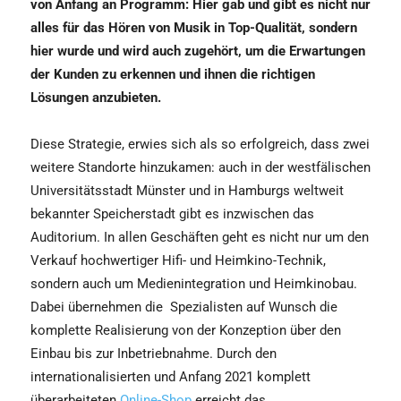
von Anfang an Programm: Hier gab und gibt es nicht nur
alles für das Hören von Musik in Top-Qualität, sondern
hier wurde und wird auch zugehört, um die Erwartungen
der Kunden zu erkennen und ihnen die richtigen
Lösungen anzubieten.
Diese Strategie, erwies sich als so erfolgreich, dass zwei
weitere Standorte hinzukamen: auch in der westfälischen
Universitätsstadt Münster und in Hamburgs weltweit
bekannter Speicherstadt gibt es inzwischen das
Auditorium. In allen Geschäften geht es nicht nur um den
Verkauf hochwertiger Hifi- und Heimkino-Technik,
sondern auch um Medienintegration und Heimkinobau.
Dabei übernehmen die Spezialisten auf Wunsch die
komplette Realisierung von der Konzeption über den
Einbau bis zur Inbetriebnahme. Durch den
internationalisierten und Anfang 2021 komplett
überarbeiteten
Online-Shop
erreicht das