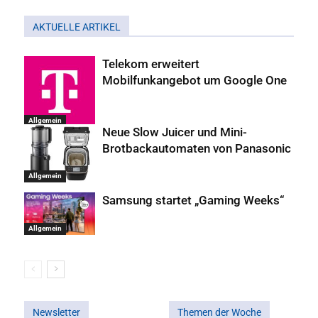
AKTUELLE ARTIKEL
Telekom erweitert
Mobilfunkangebot um Google One
Allgemein
Neue Slow Juicer und Mini-
Brotbackautomaten von Panasonic
Allgemein
Samsung startet „Gaming Weeks“
Allgemein
Newsletter
Themen der Woche