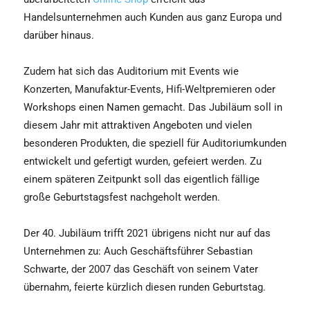
Handelsunternehmen auch Kunden aus ganz Europa und
darüber hinaus.
Zudem hat sich das Auditorium mit Events wie
Konzerten, Manufaktur-Events, Hifi-Weltpremieren oder
Workshops einen Namen gemacht. Das Jubiläum soll in
diesem Jahr mit attraktiven Angeboten und vielen
besonderen Produkten, die speziell für Auditoriumkunden
entwickelt und gefertigt wurden, gefeiert werden. Zu
einem späteren Zeitpunkt soll das eigentlich fällige
große Geburtstagsfest nachgeholt werden.
Der 40. Jubiläum trifft 2021 übrigens nicht nur auf das
Unternehmen zu: Auch Geschäftsführer Sebastian
Schwarte, der 2007 das Geschäft von seinem Vater
übernahm, feierte kürzlich diesen runden Geburtstag.