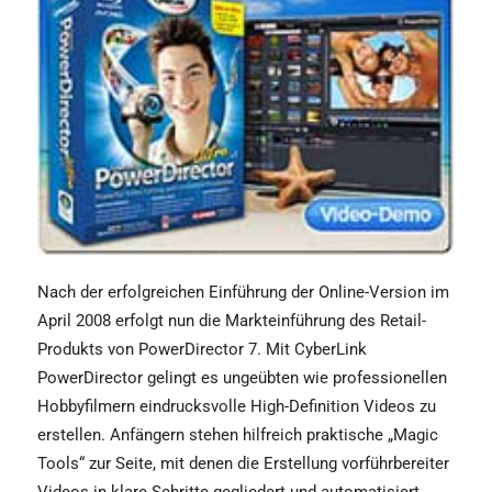
Nach der erfolgreichen Einführung der Online-Version im
April 2008 erfolgt nun die Markteinführung des Retail-
Produkts von PowerDirector 7. Mit CyberLink
PowerDirector gelingt es ungeübten wie professionellen
Hobbyfilmern eindrucksvolle High-Definition Videos zu
erstellen. Anfängern stehen hilfreich praktische „Magic
Tools“ zur Seite, mit denen die Erstellung vorführbereiter