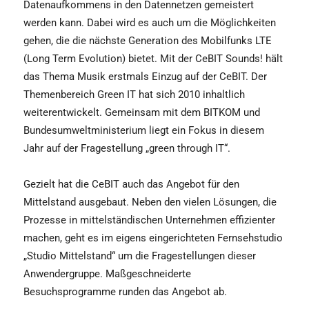
Datenaufkommens in den Datennetzen gemeistert
werden kann. Dabei wird es auch um die Möglichkeiten
gehen, die die nächste Generation des Mobilfunks LTE
(Long Term Evolution) bietet. Mit der CeBIT Sounds! hält
das Thema Musik erstmals Einzug auf der CeBIT. Der
Themenbereich Green IT hat sich 2010 inhaltlich
weiterentwickelt. Gemeinsam mit dem BITKOM und
Bundesumweltministerium liegt ein Fokus in diesem
Jahr auf der Fragestellung „green through IT“.
Gezielt hat die CeBIT auch das Angebot für den
Mittelstand ausgebaut. Neben den vielen Lösungen, die
Prozesse in mittelständischen Unternehmen effizienter
machen, geht es im eigens eingerichteten Fernsehstudio
„Studio Mittelstand“ um die Fragestellungen dieser
Anwendergruppe. Maßgeschneiderte
Besuchsprogramme runden das Angebot ab.