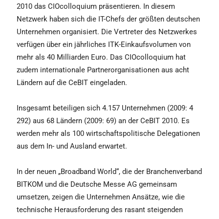
2010 das CIOcolloquium präsentieren. In diesem
Netzwerk haben sich die IT-Chefs der größten deutschen
Unternehmen organisiert. Die Vertreter des Netzwerkes
verfügen über ein jährliches ITK-Einkaufsvolumen von
mehr als 40 Milliarden Euro. Das CIOcolloquium hat
zudem internationale Partnerorganisationen aus acht
Ländern auf die CeBIT eingeladen.
Insgesamt beteiligen sich 4.157 Unternehmen (2009: 4
292) aus 68 Ländern (2009: 69) an der CeBIT 2010. Es
werden mehr als 100 wirtschaftspolitische Delegationen
aus dem In- und Ausland erwartet.
In der neuen „Broadband World“, die der Branchenverband
BITKOM und die Deutsche Messe AG gemeinsam
umsetzen, zeigen die Unternehmen Ansätze, wie die
technische Herausforderung des rasant steigenden