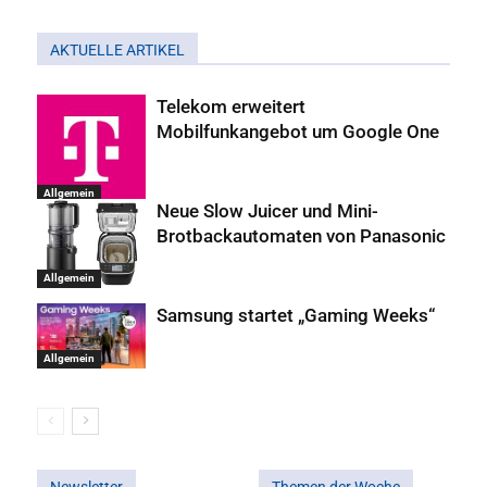
AKTUELLE ARTIKEL
Telekom erweitert
Mobilfunkangebot um Google One
Allgemein
Neue Slow Juicer und Mini-
Brotbackautomaten von Panasonic
Allgemein
Samsung startet „Gaming Weeks“
Allgemein