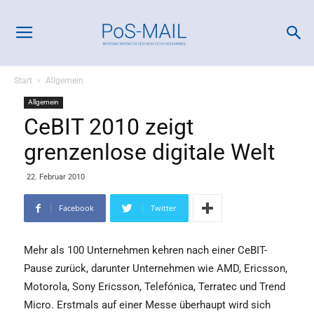
Start
Allgemein
Allgemein
CeBIT 2010 zeigt
grenzenlose digitale Welt
22. Februar 2010
Facebook
Twitter
Mehr als 100 Unternehmen kehren nach einer CeBIT-
Pause zurück, darunter Unternehmen wie AMD, Ericsson,
Motorola, Sony Ericsson, Telefónica, Terratec und Trend
Micro. Erstmals auf einer Messe überhaupt wird sich