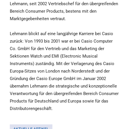
Lehmann, seit 2002 Vertriebschef für den übergreifenden
Bereich Consumer Products, bestens mit den
Marktgegebenheiten vertraut.
Lehmann blickt auf eine langjährige Karriere bei Casio
zurück: Von 1993 bis 2001 war er bei Casio Computer
Co. GmbH für den Vertrieb und das Marketing der
Sektionen Watch und EMI (Electronic Musical
Instruments) zuständig. Mit der Verlagerung des Casio
Europa-Sitzes von London nach Norderstedt und der
Gründung der Casio Europe GmbH im Januar 2002
übernahm Lehmann die strategische und konzeptionelle
Verantwortung für den übergreifenden Bereich Consumer
Products für Deutschland und Europa sowie für das
Distributorengeschäft.