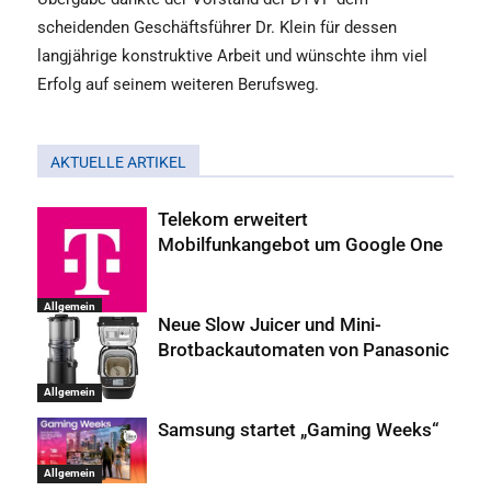
scheidenden Geschäftsführer Dr. Klein für dessen
langjährige konstruktive Arbeit und wünschte ihm viel
Erfolg auf seinem weiteren Berufsweg.
AKTUELLE ARTIKEL
Telekom erweitert
Mobilfunkangebot um Google One
Allgemein
Neue Slow Juicer und Mini-
Brotbackautomaten von Panasonic
Allgemein
Samsung startet „Gaming Weeks“
Allgemein