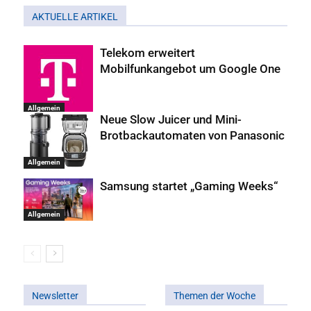
AKTUELLE ARTIKEL
Telekom erweitert
Mobilfunkangebot um Google One
Allgemein
Neue Slow Juicer und Mini-
Brotbackautomaten von Panasonic
Allgemein
Samsung startet „Gaming Weeks“
Allgemein
Newsletter
Themen der Woche