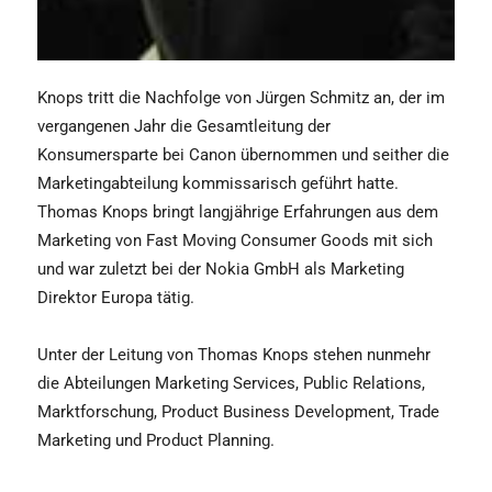
Knops tritt die Nachfolge von Jürgen Schmitz an, der im
vergangenen Jahr die Gesamtleitung der
Konsumersparte bei Canon übernommen und seither die
Marketingabteilung kommissarisch geführt hatte.
Thomas Knops bringt langjährige Erfahrungen aus dem
Marketing von Fast Moving Consumer Goods mit sich
und war zuletzt bei der Nokia GmbH als Marketing
Direktor Europa tätig.
Unter der Leitung von Thomas Knops stehen nunmehr
die Abteilungen Marketing Services, Public Relations,
Marktforschung, Product Business Development, Trade
Marketing und Product Planning.