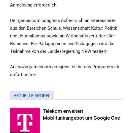
Anmeldung erforderlich.
Der gamescom congress richtet sich an Interessierte
aus den Bereichen Schule, Wissenschaft Kultur, Politik
und Journalismus sowie an Wirtschaftsvertreter aller
Branchen. Für Pädagoginnen und Pädagogen wird die
Teilnahme von der Landesregierung NRW testiert.
Auf www.gamescom-congress.de ist das Programm ab
sofort online.
AKTUELLE ARTIKEL
Telekom erweitert
Mobilfunkangebot um Google One