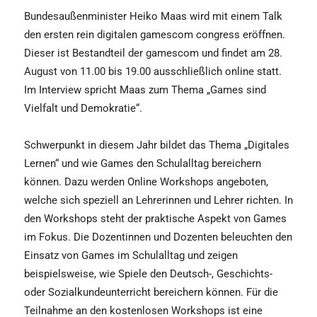
Bundesaußenminister Heiko Maas wird mit einem Talk
den ersten rein digitalen gamescom congress eröffnen.
Dieser ist Bestandteil der gamescom und findet am 28.
August von 11.00 bis 19.00 ausschließlich online statt.
Im Interview spricht Maas zum Thema „Games sind
Vielfalt und Demokratie“.
Schwerpunkt in diesem Jahr bildet das Thema „Digitales
Lernen“ und wie Games den Schulalltag bereichern
können. Dazu werden Online Workshops angeboten,
welche sich speziell an Lehrerinnen und Lehrer richten. In
den Workshops steht der praktische Aspekt von Games
im Fokus. Die Dozentinnen und Dozenten beleuchten den
Einsatz von Games im Schulalltag und zeigen
beispielsweise, wie Spiele den Deutsch-, Geschichts-
oder Sozialkundeunterricht bereichern können. Für die
Teilnahme an den kostenlosen Workshops ist eine