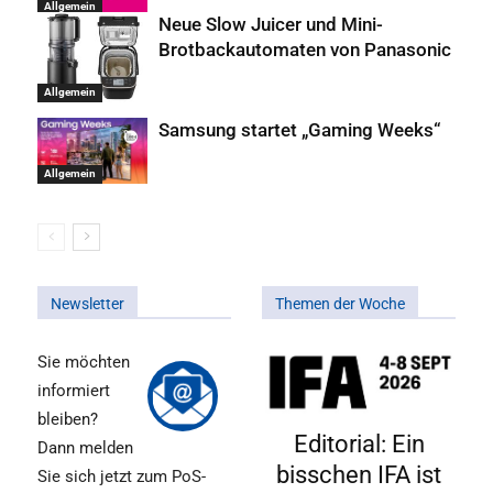
Allgemein
Neue Slow Juicer und Mini-
Brotbackautomaten von Panasonic
Allgemein
Samsung startet „Gaming Weeks“
Allgemein
Newsletter
Themen der Woche
Sie möchten
informiert
bleiben?
Editorial: Ein
Dann melden
bisschen IFA ist
Sie sich jetzt zum PoS-