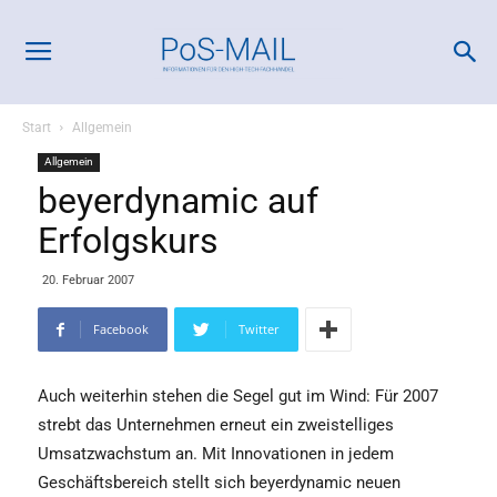
Start
Allgemein
Allgemein
beyerdynamic auf
Erfolgskurs
20. Februar 2007
Facebook
Twitter
Auch weiterhin stehen die Segel gut im Wind: Für 2007
strebt das Unternehmen erneut ein zweistelliges
Umsatzwachstum an. Mit Innovationen in jedem
Geschäftsbereich stellt sich beyerdynamic neuen