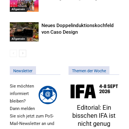
Allgemein
Neues Doppelinduktionskochfeld
von Caso Design
Allgemein
Newsletter
Themen der Woche
Sie möchten
informiert
bleiben?
Editorial: Ein
Dann melden
bisschen IFA ist
Sie sich jetzt zum PoS-
nicht genug
Mail-Newsletter an und