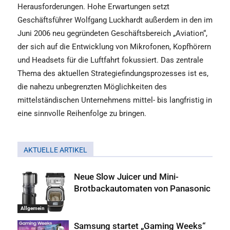
Herausforderungen. Hohe Erwartungen setzt
Geschäftsführer Wolfgang Luckhardt außerdem in den im
Juni 2006 neu gegründeten Geschäftsbereich „Aviation“,
der sich auf die Entwicklung von Mikrofonen, Kopfhörern
und Headsets für die Luftfahrt fokussiert. Das zentrale
Thema des aktuellen Strategiefindungsprozesses ist es,
die nahezu unbegrenzten Möglichkeiten des
mittelständischen Unternehmens mittel- bis langfristig in
eine sinnvolle Reihenfolge zu bringen.
AKTUELLE ARTIKEL
Neue Slow Juicer und Mini-
Brotbackautomaten von Panasonic
Allgemein
Samsung startet „Gaming Weeks“