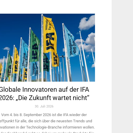
Globale Innovatoren auf der IFA
2026: „Die Zukunft wartet nicht“
30. Juli 2026
Vom 4. bis 8. September 2026 ist die IFA wieder der
effpunkt für alle, die sich über die neuesten Trends und
ovationen in der Technologie-­Branche informieren wollen.