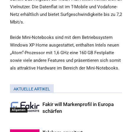
Vielnutzer. Die Datenflat ist im T-Mobile und Vodafone-
Netz erhältlich und bietet Surfgeschwindigkeite bis zu 7,2
Mbit/s.
Beide Mini-Notebooks sind mit dem Betriebssystem
Windows XP Home ausgestattet, enthalten Intels neuen
„Atom“-Prozessor mit 1,6 GHz eine 160 GB Festplatte
sowie viele andere Features und präsentieren sich somit
als attraktive Hardware im Bereich der Mini-Notebooks.
AKTUELLE ARTIKEL
Fakir will Markenprofil in Europa
schärfen
Allgemein