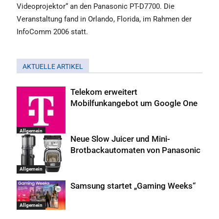
Videoprojektor“ an den Panasonic PT-D7700. Die
Veranstaltung fand in Orlando, Florida, im Rahmen der
InfoComm 2006 statt.
AKTUELLE ARTIKEL
Telekom erweitert
Mobilfunkangebot um Google One
Allgemein
Neue Slow Juicer und Mini-
Brotbackautomaten von Panasonic
Allgemein
Samsung startet „Gaming Weeks“
Allgemein