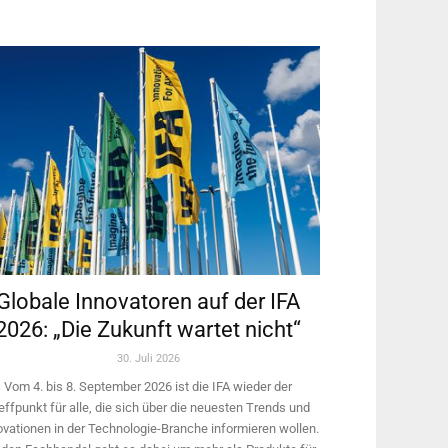
Globale Innovatoren auf der IFA
2026: „Die Zukunft wartet nicht“
30. Juli 2026
Vom 4. bis 8. September 2026 ist die IFA wieder der
effpunkt für alle, die sich über die neuesten Trends und
ovationen in der Technologie-­Branche informieren wollen.