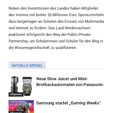
Neben den Investitionen des Landes haben Mitglieder
des Vereins mit bisher 26 Millionen Euro Sponsormitteln
dazu beigetragen an Schulen den Einsatz von Multimedia
und Internet zu fördern. Das Land Niedersachsen
praktiziert erfolgreich den Weg der Public-Private-
Partnership, um Schülerinnen und Schüler für den Weg in
die Wissensgesellschaft zu qualifizieren.
AKTUELLE ARTIKEL
Neue Slow Juicer und Mini-
Brotbackautomaten von Panasonic
Allgemein
Samsung startet „Gaming Weeks“
Allgemein