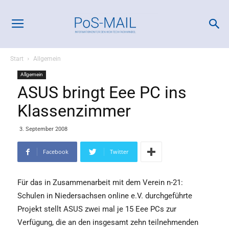
Start
Allgemein
Allgemein
ASUS bringt Eee PC ins
Klassenzimmer
3. September 2008
Facebook
Twitter
Für das in Zusammenarbeit mit dem Verein n-21:
Schulen in Niedersachsen online e.V. durchgeführte
Projekt stellt ASUS zwei mal je 15 Eee PCs zur
Verfügung, die an den insgesamt zehn teilnehmenden