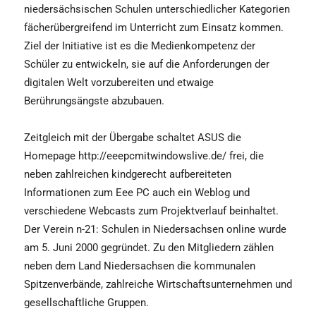
niedersächsischen Schulen unterschiedlicher Kategorien
fächerübergreifend im Unterricht zum Einsatz kommen.
Ziel der Initiative ist es die Medienkompetenz der
Schüler zu entwickeln, sie auf die Anforderungen der
digitalen Welt vorzubereiten und etwaige
Berührungsängste abzubauen.
Zeitgleich mit der Übergabe schaltet ASUS die
Homepage http://eeepcmitwindowslive.de/ frei, die
neben zahlreichen kindgerecht aufbereiteten
Informationen zum Eee PC auch ein Weblog und
verschiedene Webcasts zum Projektverlauf beinhaltet.
Der Verein n-21: Schulen in Niedersachsen online wurde
am 5. Juni 2000 gegründet. Zu den Mitgliedern zählen
neben dem Land Niedersachsen die kommunalen
Spitzenverbände, zahlreiche Wirtschaftsunternehmen und
gesellschaftliche Gruppen.