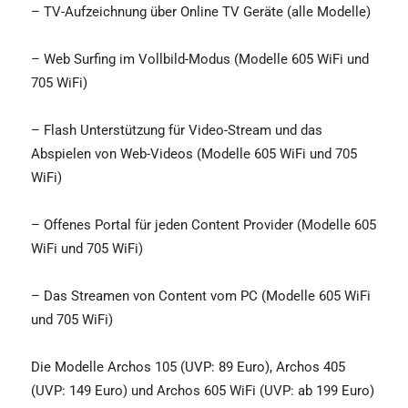
– TV-Aufzeichnung über Online TV Geräte (alle Modelle)
– Web Surfing im Vollbild-Modus (Modelle 605 WiFi und
705 WiFi)
– Flash Unterstützung für Video-Stream und das
Abspielen von Web-Videos (Modelle 605 WiFi und 705
WiFi)
– Offenes Portal für jeden Content Provider (Modelle 605
WiFi und 705 WiFi)
– Das Streamen von Content vom PC (Modelle 605 WiFi
und 705 WiFi)
Die Modelle Archos 105 (UVP: 89 Euro), Archos 405
(UVP: 149 Euro) und Archos 605 WiFi (UVP: ab 199 Euro)