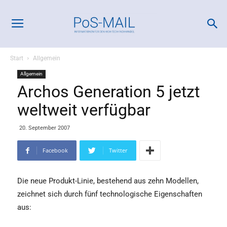
Start
Allgemein
Allgemein
Archos Generation 5 jetzt
weltweit verfügbar
20. September 2007
Facebook
Twitter
Die neue Produkt-Linie, bestehend aus zehn Modellen,
zeichnet sich durch fünf technologische Eigenschaften
aus: