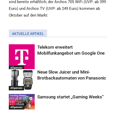
sind bereits erhältlich; der Archos 705 WiFi (UVP: ab 399
Euro) und Archos TV (UVP: ab 249 Euro) kommen ab
Oktober auf den Markt.
AKTUELLE ARTIKEL
Telekom erweitert
Mobilfunkangebot um Google One
Allgemein
Neue Slow Juicer und Mini-
Brotbackautomaten von Panasonic
Allgemein
Samsung startet „Gaming Weeks“
Allgemein