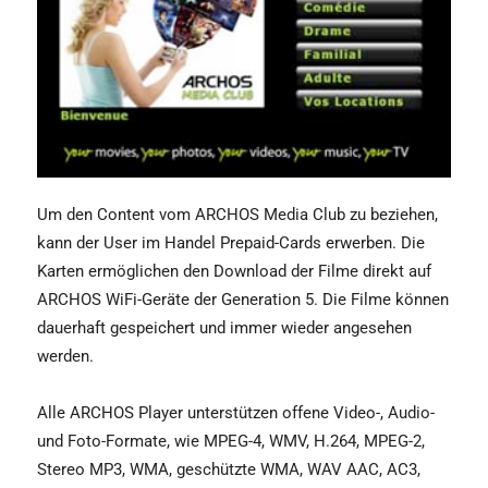
Um den Content vom ARCHOS Media Club zu beziehen,
kann der User im Handel Prepaid-Cards erwerben. Die
Karten ermöglichen den Download der Filme direkt auf
ARCHOS WiFi-Geräte der Generation 5. Die Filme können
dauerhaft gespeichert und immer wieder angesehen
werden.
Alle ARCHOS Player unterstützen offene Video-, Audio-
und Foto-Formate, wie MPEG-4, WMV, H.264, MPEG-2,
Stereo MP3, WMA, geschützte WMA, WAV AAC, AC3,