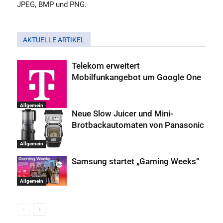
JPEG, BMP und PNG.
AKTUELLE ARTIKEL
Telekom erweitert
Mobilfunkangebot um Google One
Allgemein
Neue Slow Juicer und Mini-
Brotbackautomaten von Panasonic
Allgemein
Samsung startet „Gaming Weeks“
Allgemein