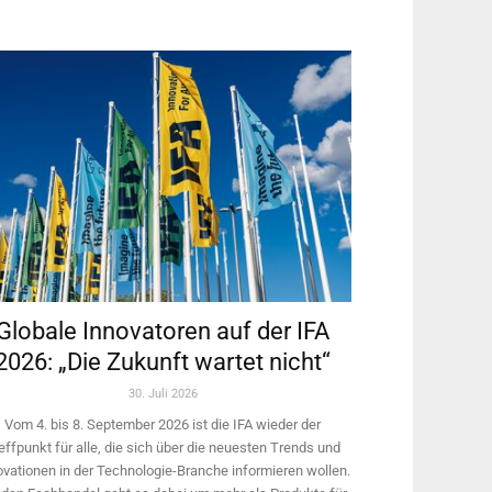
Globale Innovatoren auf der IFA
2026: „Die Zukunft wartet nicht“
30. Juli 2026
Vom 4. bis 8. September 2026 ist die IFA wieder der
effpunkt für alle, die sich über die neuesten Trends und
ovationen in der Technologie-­Branche informieren wollen.