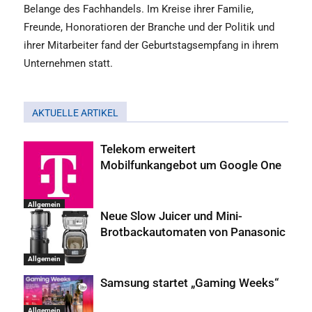
Belange des Fachhandels. Im Kreise ihrer Familie,
Freunde, Honoratioren der Branche und der Politik und
ihrer Mitarbeiter fand der Geburtstagsempfang in ihrem
Unternehmen statt.
AKTUELLE ARTIKEL
Telekom erweitert
Mobilfunkangebot um Google One
Allgemein
Neue Slow Juicer und Mini-
Brotbackautomaten von Panasonic
Allgemein
Samsung startet „Gaming Weeks“
Allgemein