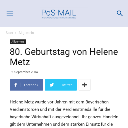
Start
Allgemein
Allgemein
80. Geburtstag von Helene
Metz
9. September 2004
Facebook
Twitter
Helene Metz wurde vor Jahren mit dem Bayerischen
Verdienstorden und mit der Verdienstmedaille für die
bayerische Wirtschaft ausgezeichnet. Ihr ganzes Handeln
gilt dem Unternehmen und dem starken Einsatz für die