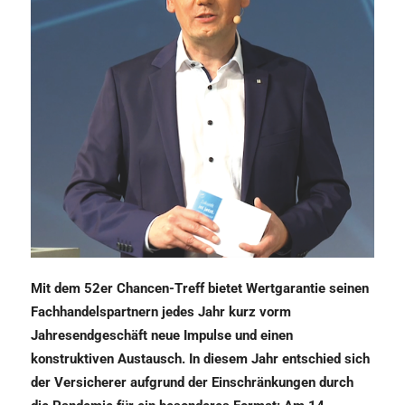
Mit dem 52er Chancen-Treff bietet Wertgarantie seinen
Fachhandelspartnern jedes Jahr kurz vorm
Jahresendgeschäft neue Impulse und einen
konstruktiven Austausch. In diesem Jahr entschied sich
der Versicherer aufgrund der Einschränkungen durch