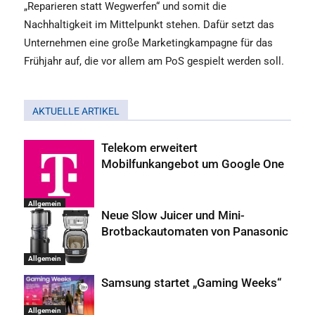
„Reparieren statt Wegwerfen“ und somit die
Nachhaltigkeit im Mittelpunkt stehen. Dafür setzt das
Unternehmen eine große Marketingkampagne für das
Frühjahr auf, die vor allem am PoS gespielt werden soll.
AKTUELLE ARTIKEL
Telekom erweitert
Mobilfunkangebot um Google One
Allgemein
Neue Slow Juicer und Mini-
Brotbackautomaten von Panasonic
Allgemein
Samsung startet „Gaming Weeks“
Allgemein