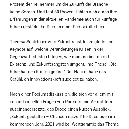
Prozent der Teilnehmer um die Zukunft der Branche
keine Sorgen. Und fast 80 Prozent fühlen sich durch ihre
Erfahrungen in der aktuellen Pandemie auch für künftige
Krisen gestärkt, heißt es in einer Pressemitteilung.
Theresa Schleicher vom Zukunftsinstitut zeigte in ihrer
Keynote auf, welche Veränderungen Krisen in der
Gegenwart mit sich bringen, wie man am besten mit
Existenz- und Zukunftsängsten umgeht. Ihre These: „Die
Krise hat den Knoten gelöst.“ Der Handel habe das
Gefühl, an Innovationskraft zugelegt zu haben.
Nach einer Podiumsdiskussion, die sich vor allem mit
den individuellen Fragen von Partnern und Vermittlern
auseinandersetzte, gab Dröge einen kurzen Ausblick.
„Zukunft gestalten – Chancen nutzen“ heißt es auch im
kommenden Jahr. 2021 wird bei Wertgarantie das Thema