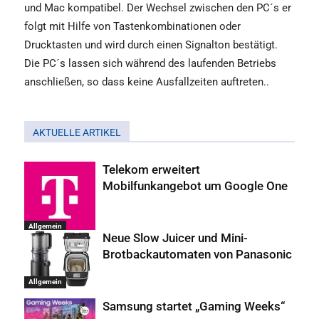
und Mac kompatibel. Der Wechsel zwischen den PC´s er
folgt mit Hilfe von Tastenkombinationen oder
Drucktasten und wird durch einen Signalton bestätigt.
Die PC´s lassen sich während des laufenden Betriebs
anschließen, so dass keine Ausfallzeiten auftreten..
AKTUELLE ARTIKEL
Telekom erweitert
Mobilfunkangebot um Google One
Allgemein
Neue Slow Juicer und Mini-
Brotbackautomaten von Panasonic
Allgemein
Samsung startet „Gaming Weeks“