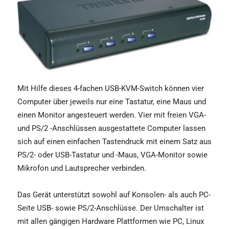
Mit Hilfe dieses 4-fachen USB-KVM-Switch können vier
Computer über jeweils nur eine Tastatur, eine Maus und
einen Monitor angesteuert werden. Vier mit freien VGA-
und PS/2 -Anschlüssen ausgestattete Computer lassen
sich auf einen einfachen Tastendruck mit einem Satz aus
PS/2- oder USB-Tastatur und -Maus, VGA-Monitor sowie
Mikrofon und Lautsprecher verbinden.
Das Gerät unterstützt sowohl auf Konsolen- als auch PC-
Seite USB- sowie PS/2-Anschlüsse. Der Umschalter ist
mit allen gängigen Hardware Plattformen wie PC, Linux