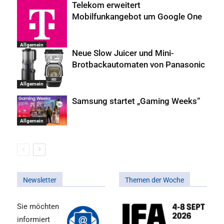
Telekom erweitert
Mobilfunkangebot um Google One
Allgemein
Neue Slow Juicer und Mini-
Brotbackautomaten von Panasonic
Allgemein
Samsung startet „Gaming Weeks“
Allgemein
Newsletter
Themen der Woche
Sie möchten
informiert