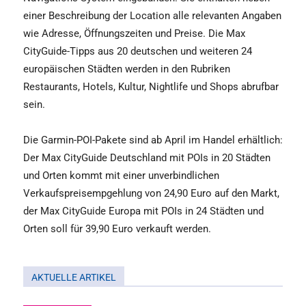
einer Beschreibung der Location alle relevanten Angaben
wie Adresse, Öffnungszeiten und Preise. Die Max
CityGuide-Tipps aus 20 deutschen und weiteren 24
europäischen Städten werden in den Rubriken
Restaurants, Hotels, Kultur, Nightlife und Shops abrufbar
sein.
Die Garmin-POI-Pakete sind ab April im Handel erhältlich:
Der Max CityGuide Deutschland mit POIs in 20 Städten
und Orten kommt mit einer unverbindlichen
Verkaufspreisempgehlung von 24,90 Euro auf den Markt,
der Max CityGuide Europa mit POIs in 24 Städten und
Orten soll für 39,90 Euro verkauft werden.
AKTUELLE ARTIKEL