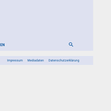
TEN
Impressum
Mediadaten
Datenschutzerklärung