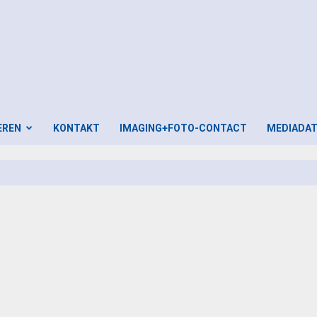
EREN
KONTAKT
IMAGING+FOTO-CONTACT
MEDIADA