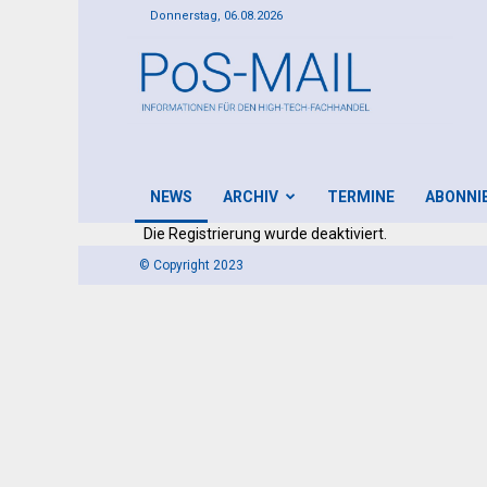
Donnerstag, 06.08.2026
PoS-
Mail
NEWS
ARCHIV
TERMINE
ABONNI
Die Registrierung wurde deaktiviert.
© Copyright 2023